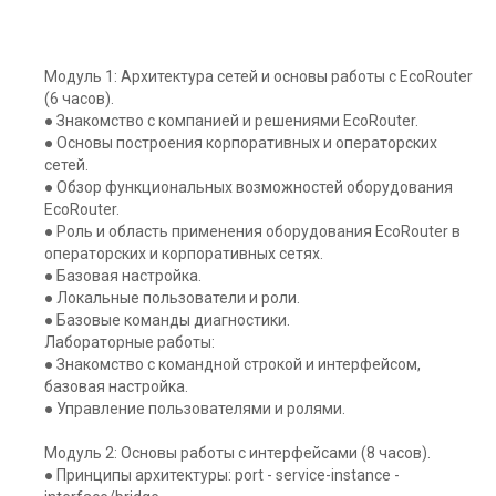
Модуль 1: Архитектура сетей и основы работы с EcoRouter
(6 часов).
● Знакомство с компанией и решениями EcoRouter.
● Основы построения корпоративных и операторских
сетей.
● Обзор функциональных возможностей оборудования
EcoRouter.
● Роль и область применения оборудования EcoRouter в
операторских и корпоративных сетях.
● Базовая настройка.
● Локальные пользователи и роли.
● Базовые команды диагностики.
Лабораторные работы:
● Знакомство с командной строкой и интерфейсом,
базовая настройка.
● Управление пользователями и ролями.
Модуль 2: Основы работы с интерфейсами (8 часов).
● Принципы архитектуры: port - service-instance -