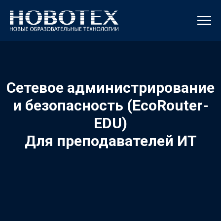
Сетевое администрирование
и безопасность (EcoRouter-
EDU)
Для преподавателей ИТ