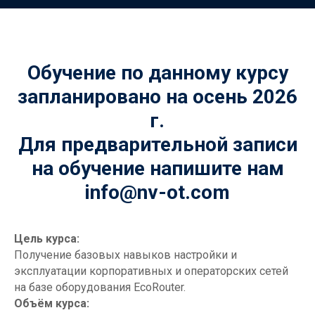
Обучение по данному курсу
запланировано на осень 2026
г.
Для предварительной записи
на обучение напишите нам
info@nv-ot.com
Цель курса:
Получение базовых навыков настройки и
эксплуатации корпоративных и операторских сетей
на базе оборудования EcoRouter.
Объём курса: