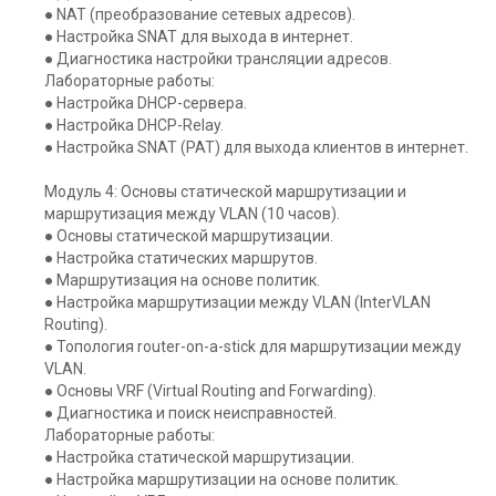
● NAT (преобразование сетевых адресов).
● Настройка SNAT для выхода в интернет.
● Диагностика настройки трансляции адресов.
Лабораторные работы:
● Настройка DHCP-сервера.
● Настройка DHCP-Relay.
● Настройка SNAT (PAT) для выхода клиентов в интернет.
Модуль 4: Основы статической маршрутизации и
маршрутизация между VLAN (10 часов).
● Основы статической маршрутизации.
● Настройка статических маршрутов.
● Маршрутизация на основе политик.
● Настройка маршрутизации между VLAN (InterVLAN
Routing).
● Топология router-on-a-stick для маршрутизации между
VLAN.
● Основы VRF (Virtual Routing and Forwarding).
● Диагностика и поиск неисправностей.
Лабораторные работы:
● Настройка статической маршрутизации.
● Настройка маршрутизации на основе политик.