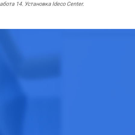
бота 14. Установка Ideco Center.