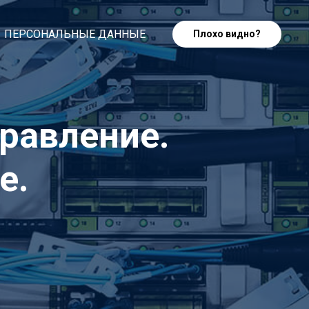
ПЕРСОНАЛЬНЫЕ ДАННЫЕ
Плохо видно?
правление.
е.