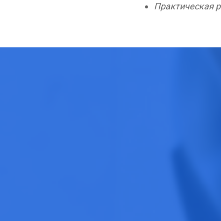
Практическая ра