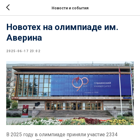
Новости и события
Новотех на олимпиаде им.
Аверина
2025-06-17 23:02
В 2025 году в олимпиаде приняли участие 2334