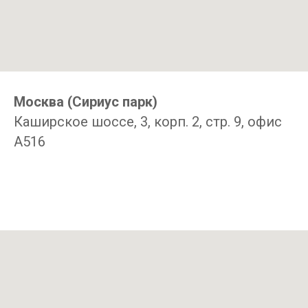
Москва (Сириус парк)
Каширское шоссе, 3, корп. 2, стр. 9, офис
А516