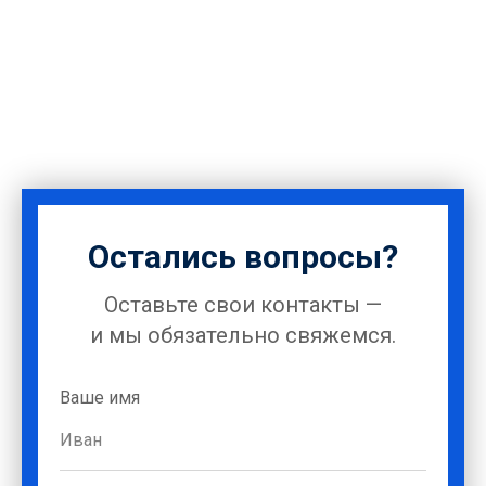
Остались вопросы?
Оставьте свои контакты —
и мы обязательно свяжемся.
Ваше имя
Иван