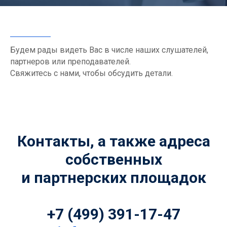
Будем рады видеть Вас в числе наших слушателей,
партнеров или преподавателей.
Свяжитесь с нами, чтобы обсудить детали.
Контакты, а также адреса
собственных
и партнерских площадок
+7 (499) 391-17-47