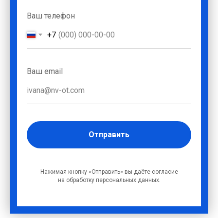
Ваш телефон
+7
Ваш email
ivana@nv-ot.com
Отправить
Нажимая кнопку «Отправить» вы даёте согласие
на обработку персональных данных.