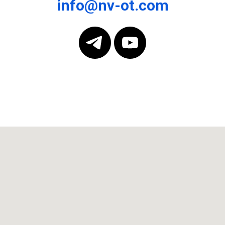
info@nv-ot.com