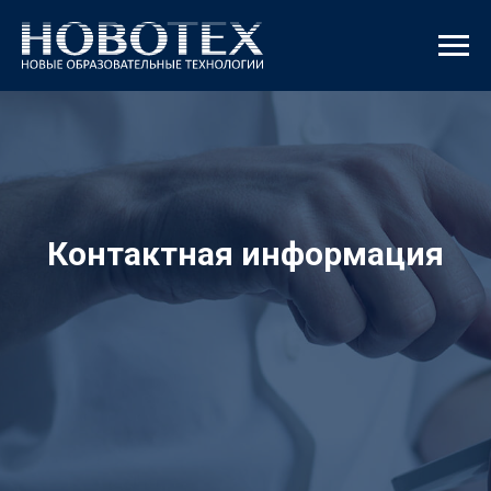
Контактная информация